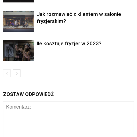
Jak rozmawiać z klientem w salonie
fryzjerskim?
Ile kosztuje fryzjer w 2023?
ZOSTAW ODPOWIEDŹ