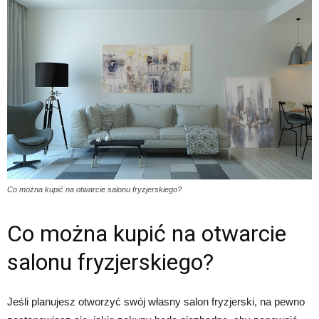
Co można kupić na otwarcie salonu fryzjerskiego?
Co można kupić na otwarcie
salonu fryzjerskiego?
Jeśli planujesz otworzyć swój własny salon fryzjerski, na pewno