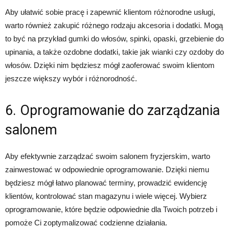
Aby ułatwić sobie pracę i zapewnić klientom różnorodne usługi,
warto również zakupić różnego rodzaju akcesoria i dodatki. Mogą
to być na przykład gumki do włosów, spinki, opaski, grzebienie do
upinania, a także ozdobne dodatki, takie jak wianki czy ozdoby do
włosów. Dzięki nim będziesz mógł zaoferować swoim klientom
jeszcze większy wybór i różnorodność.
6. Oprogramowanie do zarządzania
salonem
Aby efektywnie zarządzać swoim salonem fryzjerskim, warto
zainwestować w odpowiednie oprogramowanie. Dzięki niemu
będziesz mógł łatwo planować terminy, prowadzić ewidencję
klientów, kontrolować stan magazynu i wiele więcej. Wybierz
oprogramowanie, które będzie odpowiednie dla Twoich potrzeb i
pomoże Ci zoptymalizować codzienne działania.