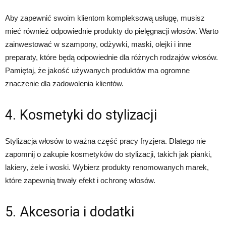
Aby zapewnić swoim klientom kompleksową usługę, musisz
mieć również odpowiednie produkty do pielęgnacji włosów. Warto
zainwestować w szampony, odżywki, maski, olejki i inne
preparaty, które będą odpowiednie dla różnych rodzajów włosów.
Pamiętaj, że jakość używanych produktów ma ogromne
znaczenie dla zadowolenia klientów.
4. Kosmetyki do stylizacji
Stylizacja włosów to ważna część pracy fryzjera. Dlatego nie
zapomnij o zakupie kosmetyków do stylizacji, takich jak pianki,
lakiery, żele i woski. Wybierz produkty renomowanych marek,
które zapewnią trwały efekt i ochronę włosów.
5. Akcesoria i dodatki