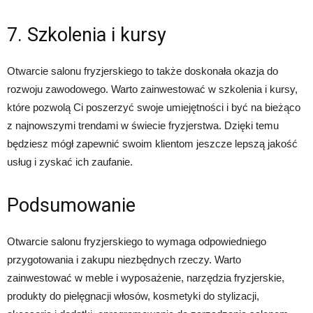
7. Szkolenia i kursy
Otwarcie salonu fryzjerskiego to także doskonała okazja do
rozwoju zawodowego. Warto zainwestować w szkolenia i kursy,
które pozwolą Ci poszerzyć swoje umiejętności i być na bieżąco
z najnowszymi trendami w świecie fryzjerstwa. Dzięki temu
będziesz mógł zapewnić swoim klientom jeszcze lepszą jakość
usług i zyskać ich zaufanie.
Podsumowanie
Otwarcie salonu fryzjerskiego to wymaga odpowiedniego
przygotowania i zakupu niezbędnych rzeczy. Warto
zainwestować w meble i wyposażenie, narzędzia fryzjerskie,
produkty do pielęgnacji włosów, kosmetyki do stylizacji,