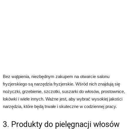
Bez wątpienia, niezbędnym zakupem na otwarcie salonu
fryzjerskiego są narzędzia fryzjerskie. Wśród nich znajdują się
nożyczki, grzebienie, szczotki, suszarki do włosów, prostownice,
lokówki i wiele innych. Ważne jest, aby wybrać wysokiej jakości
narzędzia, które będą trwałe i skuteczne w codziennej pracy.
3. Produkty do pielęgnacji włosów