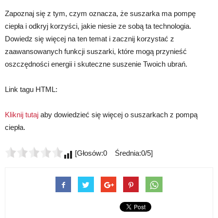
Zapoznaj się z tym, czym oznacza, że suszarka ma pompę
ciepła i odkryj korzyści, jakie niesie ze sobą ta technologia.
Dowiedz się więcej na ten temat i zacznij korzystać z
zaawansowanych funkcji suszarki, które mogą przynieść
oszczędności energii i skuteczne suszenie Twoich ubrań.
Link tagu HTML:
Kliknij tutaj
aby dowiedzieć się więcej o suszarkach z pompą
ciepła.
[Głosów:0 Średnia:0/5]