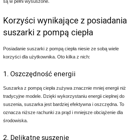
są w pełni wysuszone.
Korzyści wynikające z posiadania
suszarki z pompą ciepła
Posiadanie suszarki z pompą ciepła niesie ze sobą wiele
korzyści dla użytkownika. Oto kilka z nich:
1. Oszczędność energii
Suszarka z pompą ciepła zużywa znacznie mniej energii niż
tradycyjne modele. Dzięki wykorzystaniu energii cieplnej do
suszenia, suszarka jest bardziej efektywna i oszczędna. To
oznacza niższe rachunki za prąd i mniejsze obciążenie dla
środowiska.
2. Delikatne suszenie