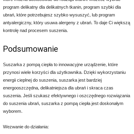
program delikatny dla delikatnych tkanin, program szybki dla
ubrań, które potrzebujesz szybko wysuszyć, lub program
antyalergiczny, który usuwa alergeny z ubrań. To daje Ci większą
kontrolę nad procesem suszenia.
Podsumowanie
Suszarka z pompą ciepła to innowacyjne urządzenie, które
przynosi wiele korzyści dla użytkownika. Dzięki wykorzystaniu
energii cieplnej do suszenia, suszarka jest bardziej
energooszczędna, delikatniejsza dla ubrań i skraca czas
suszenia. Jeśli szukasz efektywnego i oszczędnego rozwiązania
do suszenia ubrań, suszarka z pompą ciepła jest doskonałym
wyborem.
Wezwanie do działania: