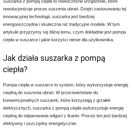
Suszarka z pompą ciepła to nowoczesne urządzenie, które
rewolucjonizuje proces suszenia ubrań. Dzięki zastosowaniu tej
innowacyjnej technologii, suszarka jest bardziej
energooszczędna i skuteczna niż tradycyjne modele. W tym
artykule przyjrzymy się bliżej temu, czym dokładnie jest pompa
ciepła w suszarce i jakie korzyści niesie dla użytkownika.
Jak działa suszarka z pompą
ciepła?
Pompa ciepła w suszarce to system, który wykorzystuje energię
cieplną do suszenia ubrań. W przeciwieństwie do
konwencjonalnych suszarek, które korzystają z grzałek
elektrycznych, suszarka z pompą ciepła wykorzystuje energię
cieplną do odparowania wilgoci z tkanin. Proces ten jest bardziej
efektywny i oszczędny energetycznie.