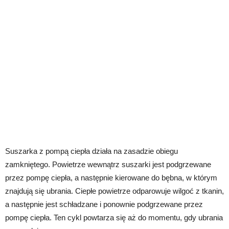
Suszarka z pompą ciepła działa na zasadzie obiegu
zamkniętego. Powietrze wewnątrz suszarki jest podgrzewane
przez pompę ciepła, a następnie kierowane do bębna, w którym
znajdują się ubrania. Ciepłe powietrze odparowuje wilgoć z tkanin,
a następnie jest schładzane i ponownie podgrzewane przez
pompę ciepła. Ten cykl powtarza się aż do momentu, gdy ubrania