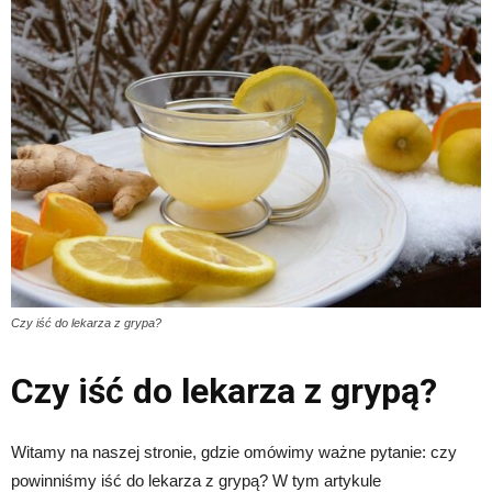
Czy iść do lekarza z grypa?
Czy iść do lekarza z grypą?
Witamy na naszej stronie, gdzie omówimy ważne pytanie: czy
powinniśmy iść do lekarza z grypą? W tym artykule