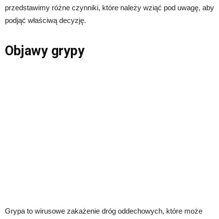
przedstawimy różne czynniki, które należy wziąć pod uwagę, aby
podjąć właściwą decyzję.
Objawy grypy
Grypa to wirusowe zakażenie dróg oddechowych, które może