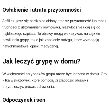
Osłabienie i utrata przytomności
Jeśli czujesz się bardzo osłabiony, tracisz przytomność lub masz
trudności z utrzymaniem równowagi, niezwłocznie udaj się do
najbliższego szpitala. Te objawy mogą wskazywać na ciężkie
powikłania grypy, takie jak zapalenie mózgu, które wymagają
natychmiastowej opieki medycznej.
Jak leczyć grypę w domu?
W większości przypadków grypa może być leczona w domu. Oto
kilka wskazówek, które pomogą Ci złagodzić objawy i
przyspieszyć proces zdrowienia:
Odpoczynek i sen