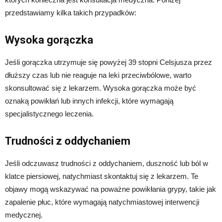
przedstawiamy kilka takich przypadków:
Wysoka gorączka
Jeśli gorączka utrzymuje się powyżej 39 stopni Celsjusza przez
dłuższy czas lub nie reaguje na leki przeciwbólowe, warto
skonsultować się z lekarzem. Wysoka gorączka może być
oznaką powikłań lub innych infekcji, które wymagają
specjalistycznego leczenia.
Trudności z oddychaniem
Jeśli odczuwasz trudności z oddychaniem, duszność lub ból w
klatce piersiowej, natychmiast skontaktuj się z lekarzem. Te
objawy mogą wskazywać na poważne powikłania grypy, takie jak
zapalenie płuc, które wymagają natychmiastowej interwencji
medycznej.