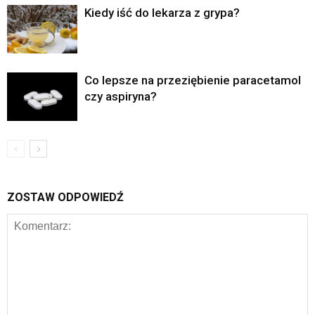
Kiedy iść do lekarza z grypa?
Co lepsze na przeziębienie paracetamol
czy aspiryna?
ZOSTAW ODPOWIEDŹ