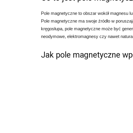
Pole magnetyczne to obszar wokół magnesu lu
Pole magnetyczne ma swoje źródło w poruszaj
kręgosłupa, pole magnetyczne może być genero
neodymowe, elektromagnesy czy nawet natural
Jak pole magnetyczne wp