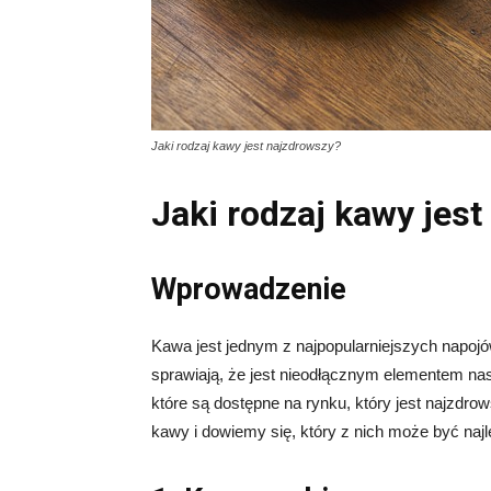
Jaki rodzaj kawy jest najzdrowszy?
Jaki rodzaj kawy jes
Wprowadzenie
Kawa jest jednym z najpopularniejszych napojó
sprawiają, że jest nieodłącznym elementem na
które są dostępne na rynku, który jest najzdr
kawy i dowiemy się, który z nich może być naj