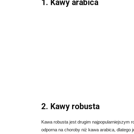
1. Kawy arabica
2. Kawy robusta
Kawa robusta jest drugim najpopularniejszym r
odporna na choroby niż kawa arabica, dlatego