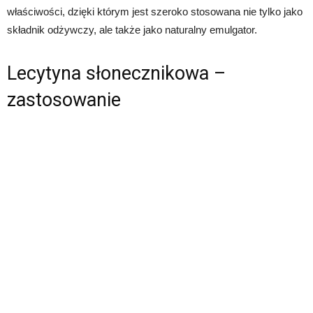
właściwości, dzięki którym jest szeroko stosowana nie tylko jako
składnik odżywczy, ale także jako naturalny emulgator.
Lecytyna słonecznikowa –
zastosowanie