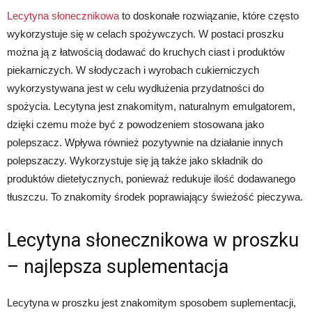
Lecytyna słonecznikowa
to doskonałe rozwiązanie, które często
wykorzystuje się w celach spożywczych. W postaci proszku
można ją z łatwością dodawać do kruchych ciast i produktów
piekarniczych. W słodyczach i wyrobach cukierniczych
wykorzystywana jest w celu wydłużenia przydatności do
spożycia. Lecytyna jest znakomitym, naturalnym emulgatorem,
dzięki czemu może być z powodzeniem stosowana jako
polepszacz. Wpływa również pozytywnie na działanie innych
polepszaczy. Wykorzystuje się ją także jako składnik do
produktów dietetycznych, ponieważ redukuje ilość dodawanego
tłuszczu. To znakomity środek poprawiający świeżość pieczywa.
Lecytyna słonecznikowa w proszku
– najlepsza suplementacja
Lecytyna w proszku jest znakomitym sposobem suplementacji,