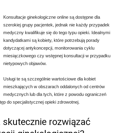
Konsultacje ginekologiczne online są dostępne dla
szerokiej grupy pacjentek, jednak nie każdy przypadek
medyczny kwalifikuje się do tego typu opieki. Idealnymi
kandydatkami są kobiety, które potrzebują porady
dotyczącej antykoncepcji, monitorowania cyklu
miesiączkowego czy wstępnej konsultacji w przypadku
nietypowych objawów.
Usługi te są szczególnie wartościowe dla kobiet
mieszkających w obszarach oddalonych od centrów
medycznych lub dla tych, które z powodu ograniczeń
p do specjalistycznej opieki zdrowotnej.
 skutecznie rozwiązać