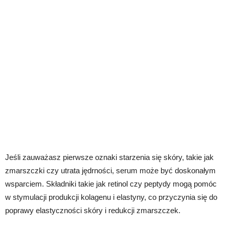
Jeśli zauważasz pierwsze oznaki starzenia się skóry, takie jak
zmarszczki czy utrata jędrności, serum może być doskonałym
wsparciem. Składniki takie jak retinol czy peptydy mogą pomóc
w stymulacji produkcji kolagenu i elastyny, co przyczynia się do
poprawy elastyczności skóry i redukcji zmarszczek.