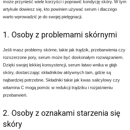
może przynieść wiele korzyści i poprawić kondycję skóry. W tym
artykule dowiesz się, kto powinien używać serum i dlaczego
warto wprowadzić je do swojej pielęgnacji.
1. Osoby z problemami skórnymi
Jeśli masz problemy skórne, takie jak trądzik, przebarwienia czy
rozszerzone pory, serum może być doskonałym rozwiązaniem.
Dzięki swojej lekkiej konsystencji, serum łatwo wnika w głąb
skóry, dostarczając składników aktywnych tam, gdzie są
najbardziej potrzebne. Składniki takie jak kwas salicylowy czy
witamina C mogą pomóc w redukcji trądziku i rozjaśnieniu
przebarwień.
2. Osoby z oznakami starzenia się
skóry