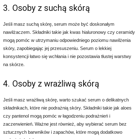
3. Osoby z suchą skórą
Jeśli masz suchą skórę, serum może być doskonałym
nawilżaczem. Składniki takie jak kwas hialuronowy czy ceramidy
mogą pomóc w utrzymaniu odpowiedniego poziomu nawilżenia
skóry, zapobiegając jej przesuszeniu. Serum o lekkiej
konsystencji łatwo się wchłania i nie pozostawia tłustej warstwy
na skórze.
4. Osoby z wrażliwą skórą
Jeśli masz wrażliwą skórę, warto szukać serum o delikatnych
składnikach, które nie podrażnią skóry. Składniki takie jak aloes
czy pantenol mogą pomóc w łagodzeniu podrażnień i
zaczerwienień. Ważne jest również, aby wybierać serum bez
sztucznych barwników i zapachów, które mogą dodatkowo