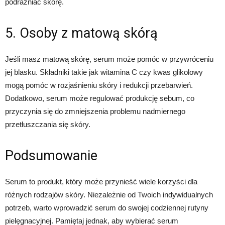
podrażniać skórę.
5. Osoby z matową skórą
Jeśli masz matową skórę, serum może pomóc w przywróceniu
jej blasku. Składniki takie jak witamina C czy kwas glikolowy
mogą pomóc w rozjaśnieniu skóry i redukcji przebarwień.
Dodatkowo, serum może regulować produkcję sebum, co
przyczynia się do zmniejszenia problemu nadmiernego
przetłuszczania się skóry.
Podsumowanie
Serum to produkt, który może przynieść wiele korzyści dla
różnych rodzajów skóry. Niezależnie od Twoich indywidualnych
potrzeb, warto wprowadzić serum do swojej codziennej rutyny
pielęgnacyjnej. Pamiętaj jednak, aby wybierać serum