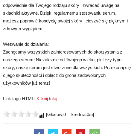
odpowiednie dla Twojego rodzaju skóry i zwracać uwagę na
składniki aktywne. Dzięki regularnemu stosowaniu serum,
możesz poprawić kondycję swojej skóry i cieszyć się pięknym i
zdrowym wyglądem.
Wezwanie do działania:
Zachęcamy wszystkich zainteresowanych do skorzystania z
naszego serum! Niezależnie od Twojego wieku, płci czy typu
skóry, nasze serum jest stworzone dla wszystkich. Przekonaj się
o jego skuteczności i dołącz do grona zadowolonych
użytkowników już teraz!
Link tagu HTML:
Kliknij tutaj
[Głosów:0 Średnia:0/5]