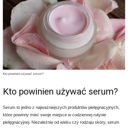
Kto powinien używać serum?
Kto powinien używać serum?
Serum to jedno z najważniejszych produktów pielęgnacyjnych,
które powinny mieć swoje miejsce w codziennej rutynie
pielęgnacyjnej. Niezależnie od wieku czy rodzaju skóry, serum