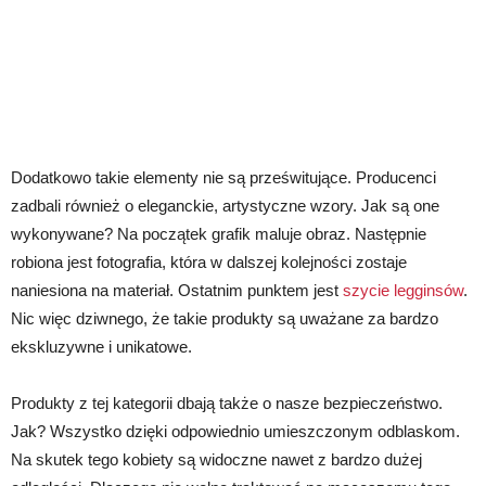
Dodatkowo takie elementy nie są prześwitujące. Producenci
zadbali również o eleganckie, artystyczne wzory. Jak są one
wykonywane? Na początek grafik maluje obraz. Następnie
robiona jest fotografia, która w dalszej kolejności zostaje
naniesiona na materiał. Ostatnim punktem jest
szycie legginsów
.
Nic więc dziwnego, że takie produkty są uważane za bardzo
ekskluzywne i unikatowe.
Produkty z tej kategorii dbają także o nasze bezpieczeństwo.
Jak? Wszystko dzięki odpowiednio umieszczonym odblaskom.
Na skutek tego kobiety są widoczne nawet z bardzo dużej