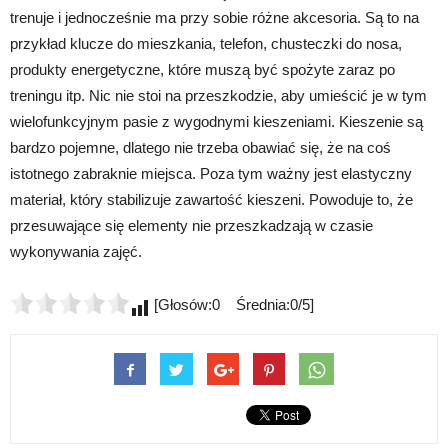
trenuje i jednocześnie ma przy sobie różne akcesoria. Są to na
przykład klucze do mieszkania, telefon, chusteczki do nosa,
produkty energetyczne, które muszą być spożyte zaraz po
treningu itp. Nic nie stoi na przeszkodzie, aby umieścić je w tym
wielofunkcyjnym pasie z wygodnymi kieszeniami. Kieszenie są
bardzo pojemne, dlatego nie trzeba obawiać się, że na coś
istotnego zabraknie miejsca. Poza tym ważny jest elastyczny
materiał, który stabilizuje zawartość kieszeni. Powoduje to, że
przesuwające się elementy nie przeszkadzają w czasie
wykonywania zajęć.
[Głosów:0 Średnia:0/5]