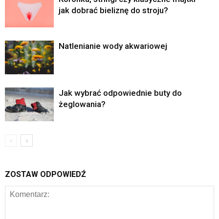
jak dobrać bieliznę do stroju?
Natlenianie wody akwariowej
Jak wybrać odpowiednie buty do
żeglowania?
ZOSTAW ODPOWIEDŹ