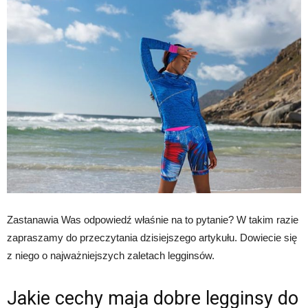
Zastanawia Was odpowiedź właśnie na to pytanie? W takim razie
zapraszamy do przeczytania dzisiejszego artykułu. Dowiecie się
z niego o najważniejszych zaletach legginsów.
Jakie cechy maja dobre legginsy do